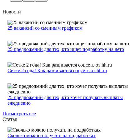
Новости
25 вакансий со сменным графиком
25 предложений для тех, кто ищет подработку на лето
Сетке 2 года! Как развивается соцсеть от hh.ru
25 предложений для тех, кто хочет получать выплаты
ежедневно
Посмотреть все
Статьи
Сколько можно получать на подработках