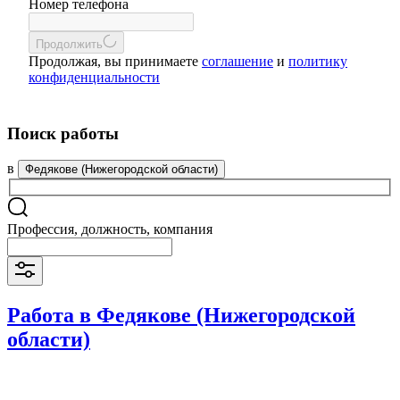
Номер телефона
Продолжить
Продолжая, вы принимаете
соглашение
и
политику
конфиденциальности
Поиск работы
в
Федякове (Нижегородской области)
Профессия, должность, компания
Работа в Федякове (Нижегородской
области)