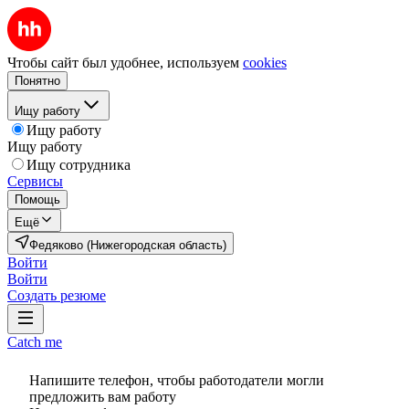
Чтобы сайт был удобнее, используем
cookies
Понятно
Ищу работу
Ищу работу
Ищу работу
Ищу сотрудника
Сервисы
Помощь
Ещё
Федяково (Нижегородская область)
Войти
Войти
Создать резюме
Catch me
Напишите телефон, чтобы работодатели могли
предложить вам работу