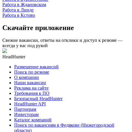
Работа в Ждановском
Работа в Линде
Работа в Кстово
Скачайте приложение
Свежие вакансии, ответы на отклики и доступ к резюме —
всегда у вас под рукой
HeadHunter
Размещение вакансий
Поиск по резюме
О компании
Наши вакансии
Реклама на сайте
Требования к ПО
Безопасный HeadHunter
HeadHunter API
Партнерам
Инвесторам
Каталог компаний
Поиск по вакансиям в Федякове (Нижегородской
области)