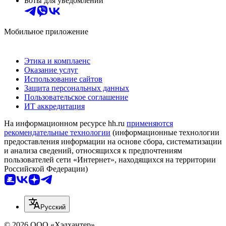
Боты для уведомлений
Мобильное приложение
Этика и комплаенс
Оказание услуг
Использование сайтов
Защита персональных данных
Пользовательское соглашение
ИТ аккредитация
На информационном ресурсе hh.ru
применяются
рекомендательные технологии
(информационные технологии
предоставления информации на основе сбора, систематизации
и анализа сведений, относящихся к предпочтениям
пользователей сети «Интернет», находящихся на территории
Российской Федерации)
Русский
© 2026 ООО «Хэдхантер»