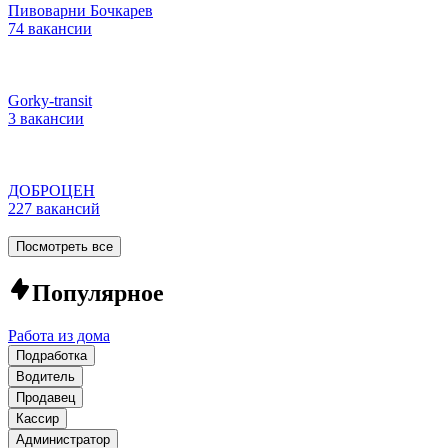
Пивоварни Бочкарев
74 вакансии
Gorky-transit
3 вакансии
ДОБРОЦЕН
227 вакансий
Посмотреть все
Популярное
Работа из дома
Подработка
Водитель
Продавец
Кассир
Администратор