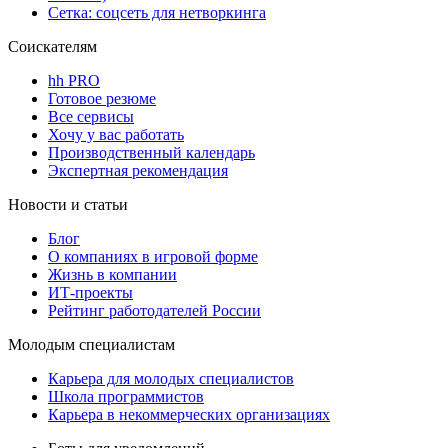
Сетка: соцсеть для нетворкинга
Соискателям
hh PRO
Готовое резюме
Все сервисы
Хочу у вас работать
Производственный календарь
Экспертная рекомендация
Новости и статьи
Блог
О компаниях в игровой форме
Жизнь в компании
ИТ-проекты
Рейтинг работодателей России
Молодым специалистам
Карьера для молодых специалистов
Школа программистов
Карьера в некоммерческих организациях