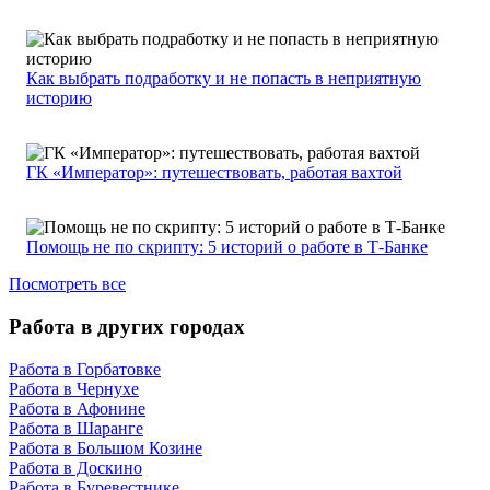
Как выбрать подработку и не попасть в неприятную
историю
ГК «Император»: путешествовать, работая вахтой
Помощь не по скрипту: 5 историй о работе в Т-Банке
Посмотреть все
Работа в других городах
Работа в Горбатовке
Работа в Чернухе
Работа в Афонине
Работа в Шаранге
Работа в Большом Козине
Работа в Доскино
Работа в Буревестнике